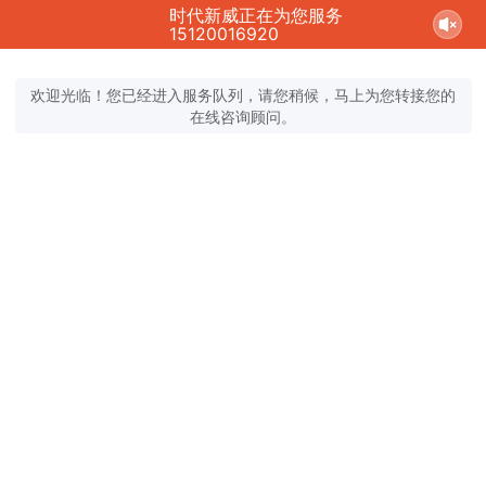
时代新威正在为您服务
15120016920
欢迎光临！您已经进入服务队列，请您稍候，马上为您转接您的
在线咨询顾问。